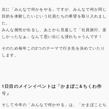
次に「みんなで何かをやる」ですが、みんなで何か同じ
目的を体験したいという社員たちの希望を取り入れまし
た。
みんな個性が出るし、あとから見返して「社員旅行、楽
しかったなぁ」なんて思い出にも浸れちゃうんです！
そのため毎年この2つのテーマで行き先を決めていたり
します。
1日目のメインイベントは「かまぼこ&ちくわ作
り」
そして今年の「みんなで何かやる」は、「かまぼことち