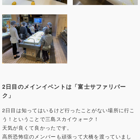
2日目のメインイベントは「富士サファリパー
ク」
2日目は知ってはいるけど行ったことがない場所に行こ
う！ということで三島スカイウォーク！
天気が良くて良かったです。
高所恐怖症のメンバーも頑張って大橋を渡っていまし