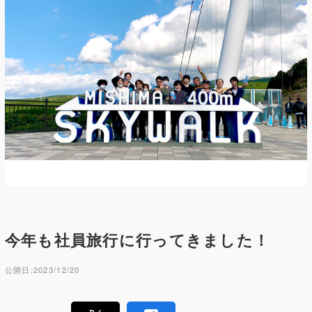
今年も社員旅行に行ってきました！
公開日:2023/12/20