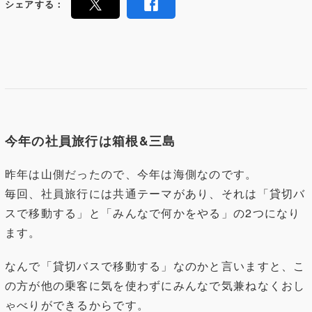
シェアする：
今年の社員旅行は箱根&三島
昨年は山側だったので、今年は海側なのです。
毎回、社員旅行には共通テーマがあり、それは「貸切バ
スで移動する」と「みんなで何かをやる」の2つになり
ます。
なんで「貸切バスで移動する」なのかと言いますと、こ
の方が他の乗客に気を使わずにみんなで気兼ねなくおし
ゃべりができるからです。