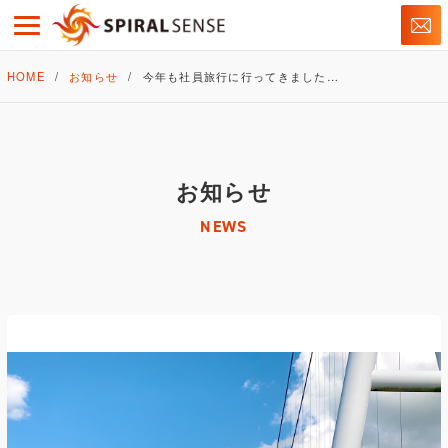
HOME
お知らせ
今年も社員旅行に行ってきました…
お知らせ
NEWS