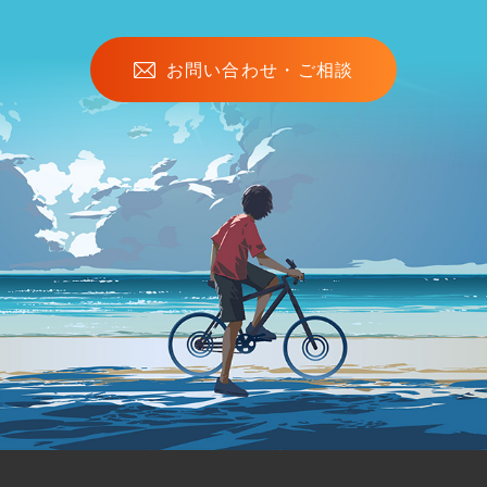
お問い合わせ・ご相談