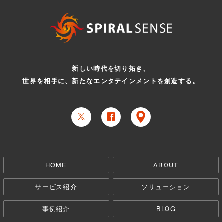
新しい時代を切り拓き、
世界を相手に、新たなエンタテインメントを創造する。
HOME
ABOUT
サービス紹介
ソリューション
事例紹介
BLOG