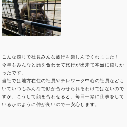
こんな感じで社員みんな旅行を楽しんでくれました！
今年もみんなと顔を合わせて旅行が出来て本当に嬉しか
ったです。
当社では地方在住の社員やテレワーク中心の社員なども
いていつもみんなで顔が合わせられるわけではないので
すが、こうして顔を合わせると、毎日一緒に仕事をして
いるかのように仲が良いので一安心します。