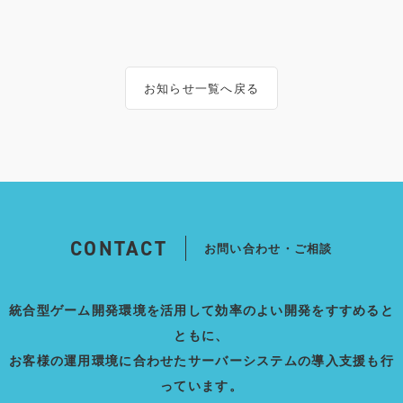
お知らせ一覧へ戻る
CONTACT
お問い合わせ・ご相談
統合型ゲーム開発環境を活用して効率のよい開発をすすめると
ともに、
お客様の運用環境に合わせたサーバーシステムの導入支援も行
っています。