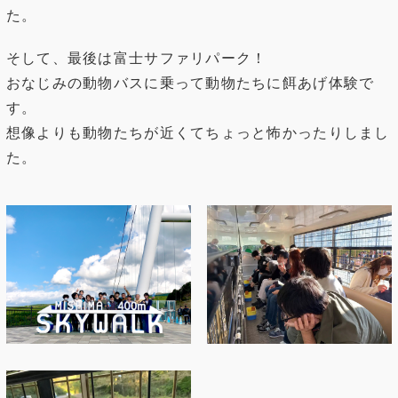
た。
そして、最後は富士サファリパーク！
おなじみの動物バスに乗って動物たちに餌あげ体験で
す。
想像よりも動物たちが近くてちょっと怖かったりしまし
た。